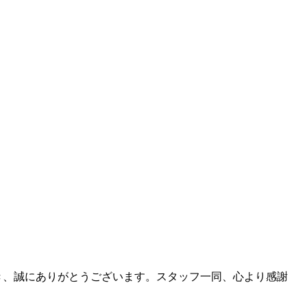
き、誠にありがとうございます。スタッフ一同、心より感謝