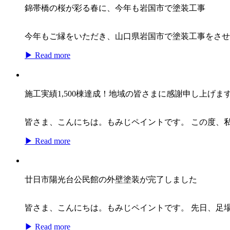
錦帯橋の桜が彩る春に、今年も岩国市で塗装工事
今年もご縁をいただき、山口県岩国市で塗装工事をさせ
▶ Read more
施工実績1,500棟達成！地域の皆さまに感謝申し上げま
皆さま、こんにちは。もみじペイントです。 この度、私た
▶ Read more
廿日市陽光台公民館の外壁塗装が完了しました
皆さま、こんにちは。もみじペイントです。 先日、足
▶ Read more