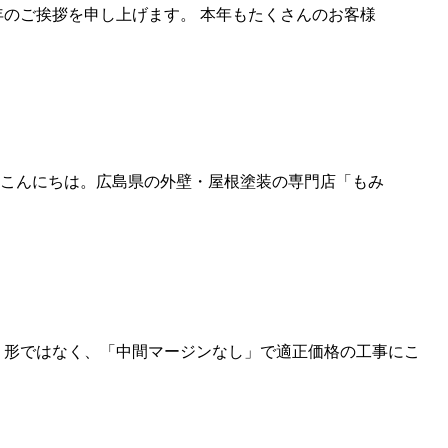
年のご挨拶を申し上げます。 本年もたくさんのお客様
 こんにちは。広島県の外壁・屋根塗装の専門店「もみ
う形ではなく、「中間マージンなし」で適正価格の工事にこ