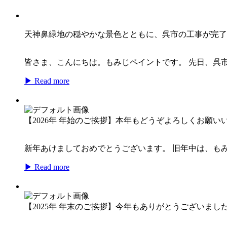
天神鼻緑地の穏やかな景色とともに、呉市の工事が完了
皆さま、こんにちは。もみじペイントです。 先日、呉
▶ Read more
【2026年 年始のご挨拶】本年もどうぞよろしくお願い
新年あけましておめでとうございます。 旧年中は、もみ
▶ Read more
【2025年 年末のご挨拶】今年もありがとうございまし