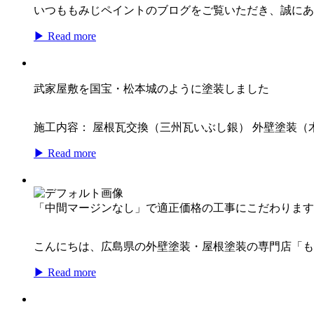
いつももみじペイントのブログをご覧いただき、誠にあり
▶ Read more
武家屋敷を国宝・松本城のように塗装しました
施工内容： 屋根瓦交換（三州瓦いぶし銀） 外壁塗装
▶ Read more
「中間マージンなし」で適正価格の工事にこだわります
こんにちは、広島県の外壁塗装・屋根塗装の専門店「も
▶ Read more