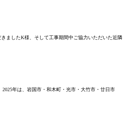
だきましたK様、そして工事期間中ご協力いただいた近隣
2025年は、岩国市・和木町・光市・大竹市・廿日市