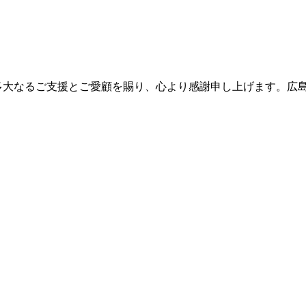
多大なるご支援とご愛顧を賜り、心より感謝申し上げます。広