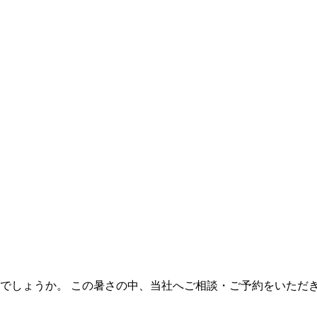
でしょうか。 この暑さの中、当社へご相談・ご予約をいただ