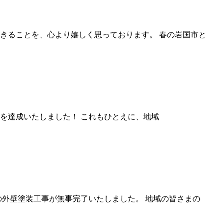
きることを、心より嬉しく思っております。 春の岩国市と
0棟を達成いたしました！ これもひとえに、地域
外壁塗装工事が無事完了いたしました。 地域の皆さまの