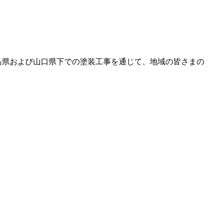
島県および山口県下での塗装工事を通じて、地域の皆さまの